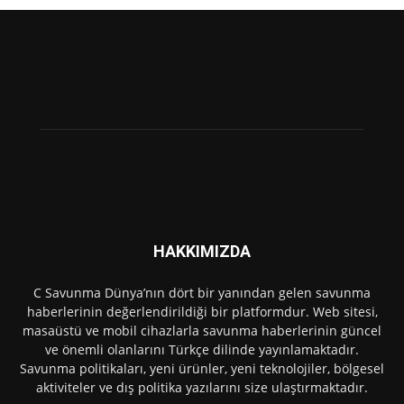
HAKKIMIZDA
C Savunma Dünya’nın dört bir yanından gelen savunma
haberlerinin değerlendirildiği bir platformdur. Web sitesi,
masaüstü ve mobil cihazlarla savunma haberlerinin güncel
ve önemli olanlarını Türkçe dilinde yayınlamaktadır.
Savunma politikaları, yeni ürünler, yeni teknolojiler, bölgesel
aktiviteler ve dış politika yazılarını size ulaştırmaktadır.