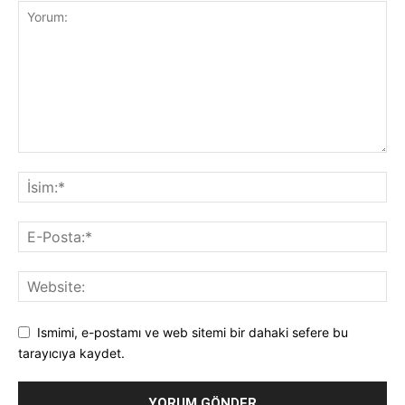
Ismimi, e-postamı ve web sitemi bir dahaki sefere bu
tarayıcıya kaydet.