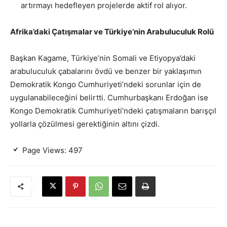
artırmayı hedefleyen projelerde aktif rol alıyor.
Afrika’daki Çatışmalar ve Türkiye’nin Arabuluculuk Rolü
Başkan Kagame, Türkiye’nin Somali ve Etiyopya’daki
arabuluculuk çabalarını övdü ve benzer bir yaklaşımın
Demokratik Kongo Cumhuriyeti’ndeki sorunlar için de
uygulanabileceğini belirtti. Cumhurbaşkanı Erdoğan ise
Kongo Demokratik Cumhuriyeti’ndeki çatışmaların barışçıl
yollarla çözülmesi gerektiğinin altını çizdi.
Page Views:
497