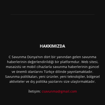
HAKKIMIZDA
C Savunma Dünya’nın dört bir yanından gelen savunma
haberlerinin değerlendirildiği bir platformdur. Web sitesi,
masaüstü ve mobil cihazlarla savunma haberlerinin güncel
ve önemli olanlarını Türkçe dilinde yayınlamaktadır.
Savunma politikaları, yeni ürünler, yeni teknolojiler, bölgesel
aktiviteler ve dış politika yazılarını size ulaştırmaktadır.
İletişim:
csavunma@gmail.com