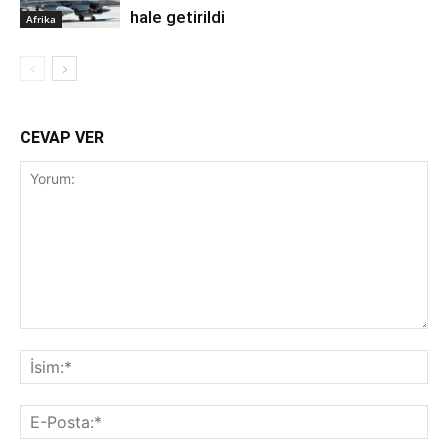
hale getirildi
Afrika
CEVAP VER