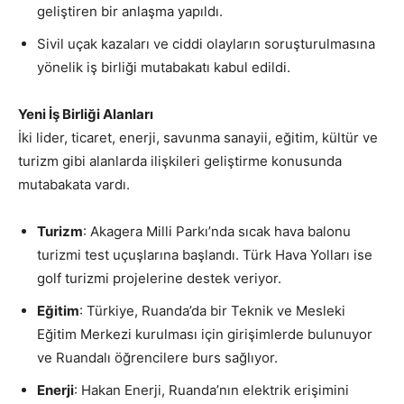
geliştiren bir anlaşma yapıldı.
Sivil uçak kazaları ve ciddi olayların soruşturulmasına
yönelik iş birliği mutabakatı kabul edildi.
Yeni İş Birliği Alanları
İki lider, ticaret, enerji, savunma sanayii, eğitim, kültür ve
turizm gibi alanlarda ilişkileri geliştirme konusunda
mutabakata vardı.
Turizm
: Akagera Milli Parkı’nda sıcak hava balonu
turizmi test uçuşlarına başlandı. Türk Hava Yolları ise
golf turizmi projelerine destek veriyor.
Eğitim
: Türkiye, Ruanda’da bir Teknik ve Mesleki
Eğitim Merkezi kurulması için girişimlerde bulunuyor
ve Ruandalı öğrencilere burs sağlıyor.
Enerji
: Hakan Enerji, Ruanda’nın elektrik erişimini