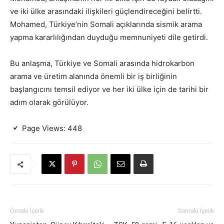
ve iki ülke arasındaki ilişkileri güçlendireceğini belirtti.
Mohamed, Türkiye’nin Somali açıklarında sismik arama
yapma kararlılığından duyduğu memnuniyeti dile getirdi.
Bu anlaşma, Türkiye ve Somali arasında hidrokarbon
arama ve üretim alanında önemli bir iş birliğinin
başlangıcını temsil ediyor ve her iki ülke için de tarihi bir
adım olarak görülüyor.
Page Views:
448
Önceki İçerik
Sonraki İçerik