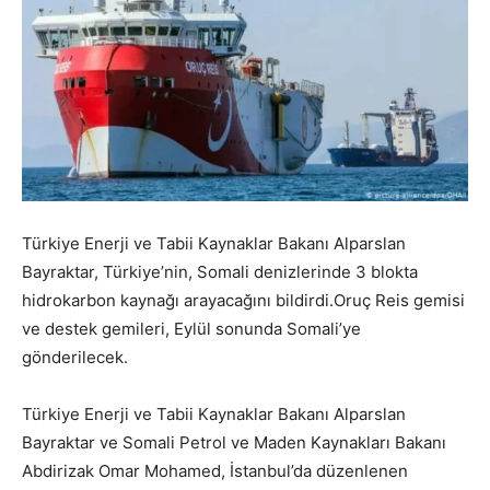
Türkiye Enerji ve Tabii Kaynaklar Bakanı Alparslan
Bayraktar, Türkiye’nin, Somali denizlerinde 3 blokta
hidrokarbon kaynağı arayacağını bildirdi.Oruç Reis gemisi
ve destek gemileri, Eylül sonunda Somali’ye
gönderilecek.
Türkiye Enerji ve Tabii Kaynaklar Bakanı Alparslan
Bayraktar ve Somali Petrol ve Maden Kaynakları Bakanı
Abdirizak Omar Mohamed, İstanbul’da düzenlenen