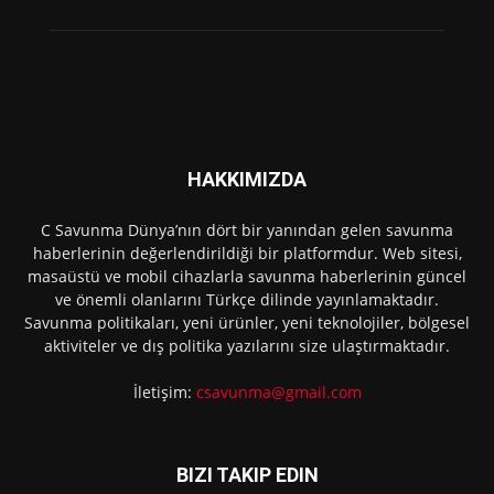
HAKKIMIZDA
C Savunma Dünya’nın dört bir yanından gelen savunma
haberlerinin değerlendirildiği bir platformdur. Web sitesi,
masaüstü ve mobil cihazlarla savunma haberlerinin güncel
ve önemli olanlarını Türkçe dilinde yayınlamaktadır.
Savunma politikaları, yeni ürünler, yeni teknolojiler, bölgesel
aktiviteler ve dış politika yazılarını size ulaştırmaktadır.
İletişim:
csavunma@gmail.com
BIZI TAKIP EDIN