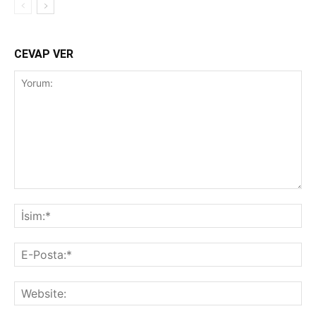
CEVAP VER