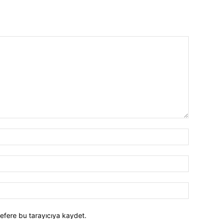
efere bu tarayıcıya kaydet.