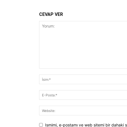
CEVAP VER
Ismimi, e-postamı ve web sitemi bir dahaki s