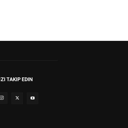
IZI TAKIP EDIN