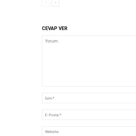
CEVAP VER