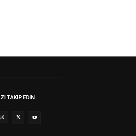
IZI TAKIP EDIN