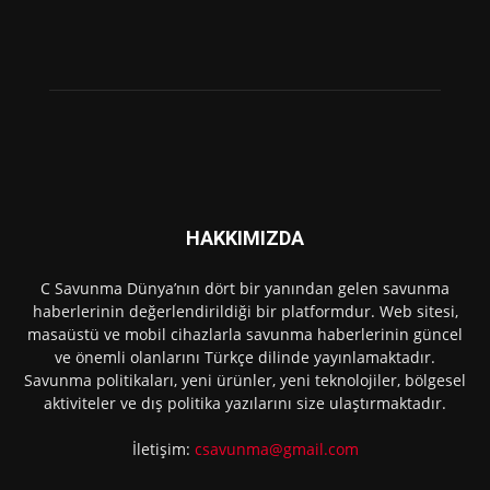
HAKKIMIZDA
C Savunma Dünya’nın dört bir yanından gelen savunma
haberlerinin değerlendirildiği bir platformdur. Web sitesi,
masaüstü ve mobil cihazlarla savunma haberlerinin güncel
ve önemli olanlarını Türkçe dilinde yayınlamaktadır.
Savunma politikaları, yeni ürünler, yeni teknolojiler, bölgesel
aktiviteler ve dış politika yazılarını size ulaştırmaktadır.
İletişim:
csavunma@gmail.com