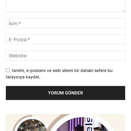
Ismimi, e-postamı ve web sitemi bir dahaki sefere bu
tarayıcıya kaydet.