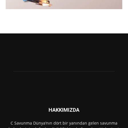
HAKKIMIZDA
C Savunma Dünya’nın dört bir yanından gelen savunma