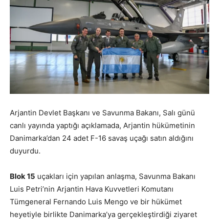
Arjantin Devlet Başkanı ve Savunma Bakanı, Salı günü
canlı yayında yaptığı açıklamada, Arjantin hükümetinin
Danimarka’dan 24 adet F-16 savaş uçağı satın aldığını
duyurdu.
Blok 15
uçakları için yapılan anlaşma, Savunma Bakanı
Luis Petri’nin Arjantin Hava Kuvvetleri Komutanı
Tümgeneral Fernando Luis Mengo ve bir hükümet
heyetiyle birlikte Danimarka’ya gerçekleştirdiği ziyaret