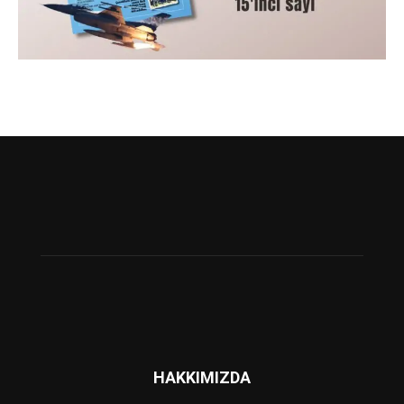
HAKKIMIZDA