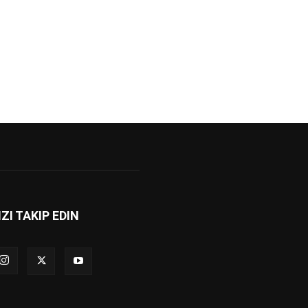
IZI TAKIP EDIN