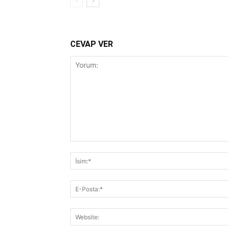
CEVAP VER