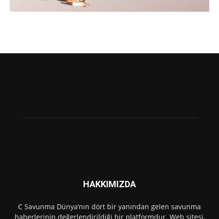
HAKKIMIZDA
C Savunma Dünya’nın dört bir yanından gelen savunma
haberlerinin değerlendirildiği bir platformdur. Web sitesi,