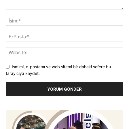
Ismimi, e-postamı ve web sitemi bir dahaki sefere bu
tarayıcıya kaydet.