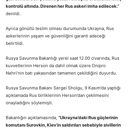
kontrolü altında. Direnen her Rus askeri imha edilecek.”
denildi.
Ayrıca gönüllü teslim olması durumunda Ukrayna, Rus
askerlerinin yaşam ve güvenliğini garanti adeceği
belirtildi.
Rusya Savunma Bakanlığı yerel saat 12.00 civarında, Rus
kuvvetlerinin Herson da dahil olmak üzere Dnipro
Nehri’nin batı yakasından tamamen çekildiğini duyurdu.
Rusya Savunma Bakanı Sergei Shoigu, 9 Kasım’da yaptığı
açıklamada Rus birliklerinin Herson’dan çekilmesini
onayladığını söylemişti.
Bakanlığın açıklamasında,
“Ukrayna’daki Rus güçlerinin
komutanı Surovkin, Kiev’in saldırıları sebebiyle sivillerin