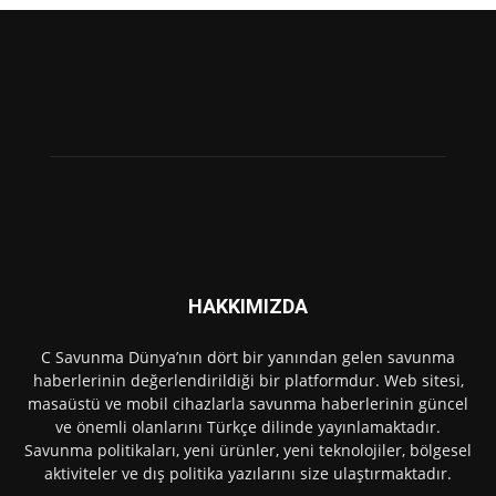
HAKKIMIZDA
C Savunma Dünya’nın dört bir yanından gelen savunma
haberlerinin değerlendirildiği bir platformdur. Web sitesi,
masaüstü ve mobil cihazlarla savunma haberlerinin güncel
ve önemli olanlarını Türkçe dilinde yayınlamaktadır.
Savunma politikaları, yeni ürünler, yeni teknolojiler, bölgesel
aktiviteler ve dış politika yazılarını size ulaştırmaktadır.