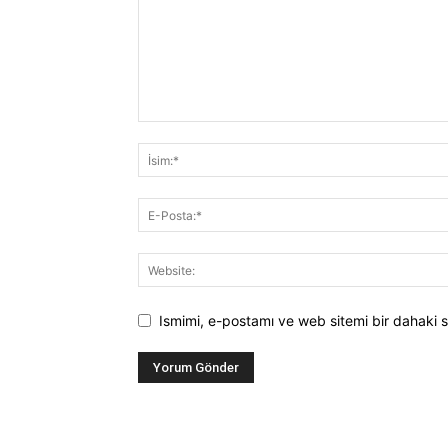
Ismimi, e-postamı ve web sitemi bir dahaki s