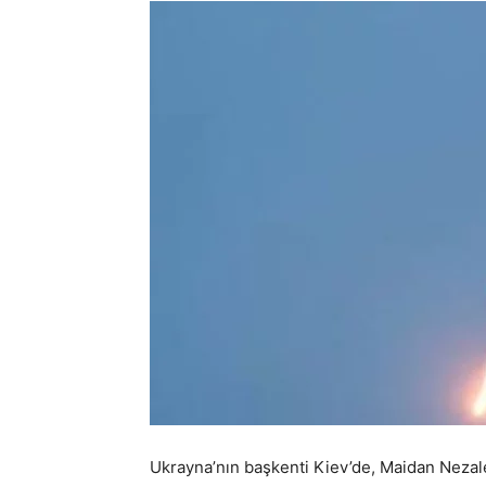
Ukrayna’nın başkenti Kiev’de, Maidan Nezale