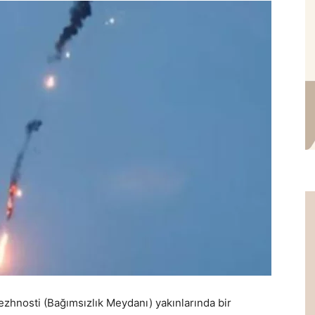
zhnosti (Bağımsızlık Meydanı) yakınlarında bir