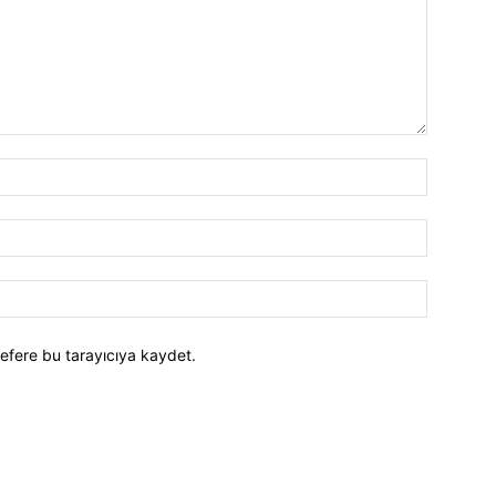
efere bu tarayıcıya kaydet.