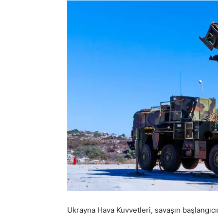
Ukrayna Hava Kuvvetleri, savaşın başlangıcın