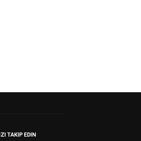
IZI TAKIP EDIN