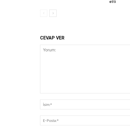
etti
CEVAP VER