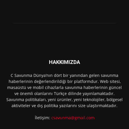
HAKKIMIZDA
C Savunma Dünya’nın dört bir yanından gelen savunma
haberlerinin değerlendirildiği bir platformdur. Web sitesi,
masaüstü ve mobil cihazlarla savunma haberlerinin güncel
ve önemli olanlarını Türkçe dilinde yayınlamaktadır.
Savunma politikaları, yeni ürünler, yeni teknolojiler, bölgesel
aktiviteler ve dış politika yazılarını size ulaştırmaktadır.
İletişim:
csavunma@gmail.com