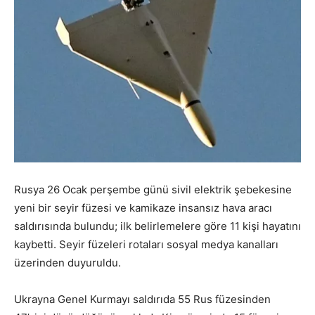
Rusya 26 Ocak perşembe günü sivil elektrik şebekesine
yeni bir seyir füzesi ve kamikaze insansız hava aracı
saldırısında bulundu; ilk belirlemelere göre 11 kişi hayatını
kaybetti. Seyir füzeleri rotaları sosyal medya kanalları
üzerinden duyuruldu.
Ukrayna Genel Kurmayı saldırıda 55 Rus füzesinden