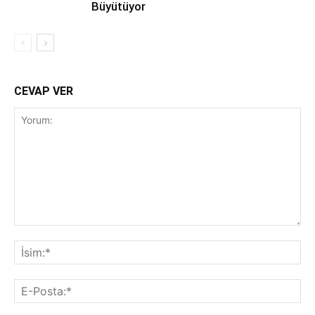
Büyütüyor
CEVAP VER