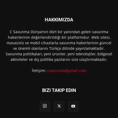
HAKKIMIZDA
C Savunma Dünya’nın dört bir yanından gelen savunma
haberlerinin değerlendirildiği bir platformdur. Web sitesi,
masaüstü ve mobil cihazlarla savunma haberlerinin güncel
ve önemli olanlarını Türkçe dilinde yayınlamaktadır.
Savunma politikaları, yeni ürünler, yeni teknolojiler, bölgesel
aktiviteler ve dış politika yazılarını size ulaştırmaktadır.
İletişim:
csavunma@gmail.com
BIZI TAKIP EDIN