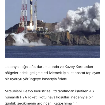
Japonya doğal afet durumlarında ve Kuzey Kore askeri
bölgelerindeki gelişmeleri izlemek için istihbarat toplayan
bir uyduyu yörüngeye başarıyla fırlattı.
Mitsubishi Heavy Industries Ltd tarafından işletilen 46
numaralı H2A roketi, kötü hava koşulları nedeniyle bir
günlük gecikmenin ardından, Kagoshima’nın