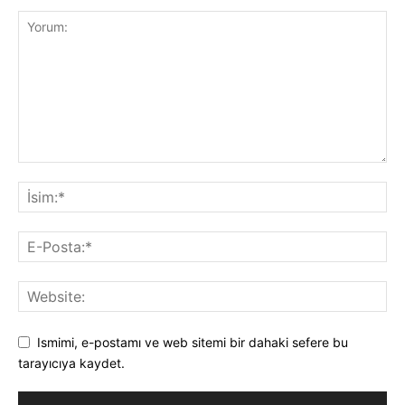
Ismimi, e-postamı ve web sitemi bir dahaki sefere bu
tarayıcıya kaydet.