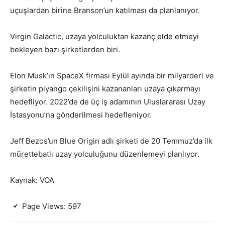
uçuşlardan birine Branson’un katılması da planlanıyor.
Virgin Galactic, uzaya yolculuktan kazanç elde etmeyi
bekleyen bazı şirketlerden biri.
Elon Musk’ın SpaceX firması Eylül ayında bir milyarderi ve
şirketin piyango çekilişini kazananları uzaya çıkarmayı
hedefliyor. 2022’de de üç iş adamının Uluslararası Uzay
İstasyonu’na gönderilmesi hedefleniyor.
Jeff Bezos’un Blue Origin adlı şirketi de 20 Temmuz’da ilk
mürettebatlı uzay yolculuğunu düzenlemeyi planlıyor.
Kaynak: VOA
Page Views:
597