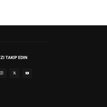
IZI TAKIP EDIN