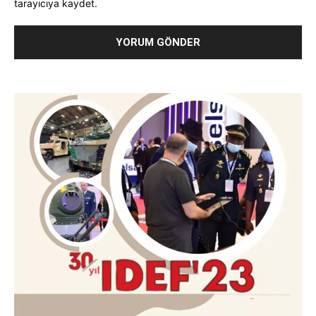
tarayıcıya kaydet.