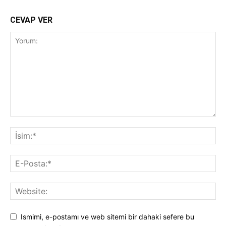
CEVAP VER
Ismimi, e-postamı ve web sitemi bir dahaki sefere bu