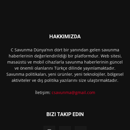
HAKKIMIZDA
C Savunma Dünya’nın dört bir yanından gelen savunma
haberlerinin değerlendirildiği bir platformdur. Web sitesi,
masaüstü ve mobil cihazlarla savunma haberlerinin güncel
ve önemli olanlarını Türkçe dilinde yayınlamaktadır.
Savunma politikaları, yeni ürünler, yeni teknolojiler, bölgesel
aktiviteler ve dış politika yazılarını size ulaştırmaktadır.
İletişim:
csavunma@gmail.com
BIZI TAKIP EDIN