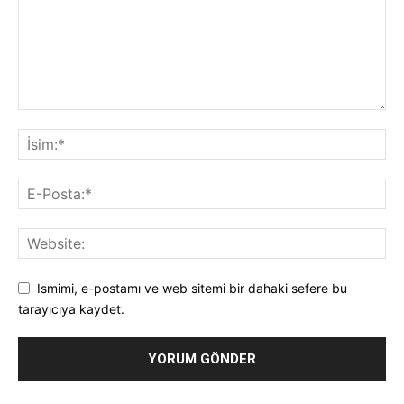
Ismimi, e-postamı ve web sitemi bir dahaki sefere bu
tarayıcıya kaydet.