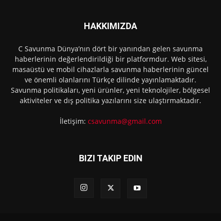
HAKKIMIZDA
C Savunma Dünya’nın dört bir yanından gelen savunma
haberlerinin değerlendirildiği bir platformdur. Web sitesi,
masaüstü ve mobil cihazlarla savunma haberlerinin güncel
ve önemli olanlarını Türkçe dilinde yayınlamaktadır.
Savunma politikaları, yeni ürünler, yeni teknolojiler, bölgesel
aktiviteler ve dış politika yazılarını size ulaştırmaktadır.
İletişim:
csavunma@gmail.com
BIZI TAKIP EDIN