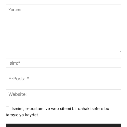
Ismimi, e-postamı ve web sitemi bir dahaki sefere bu
tarayıcıya kaydet.