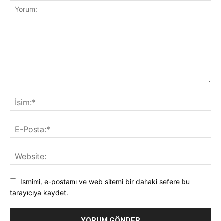
Ismimi, e-postamı ve web sitemi bir dahaki sefere bu
tarayıcıya kaydet.