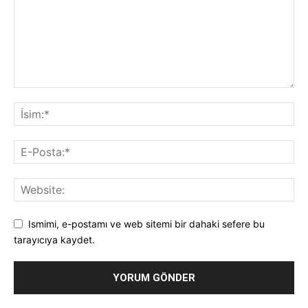
Ismimi, e-postamı ve web sitemi bir dahaki sefere bu
tarayıcıya kaydet.