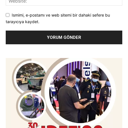
Ismimi, e-postamı ve web sitemi bir dahaki sefere bu
tarayıcıya kaydet.