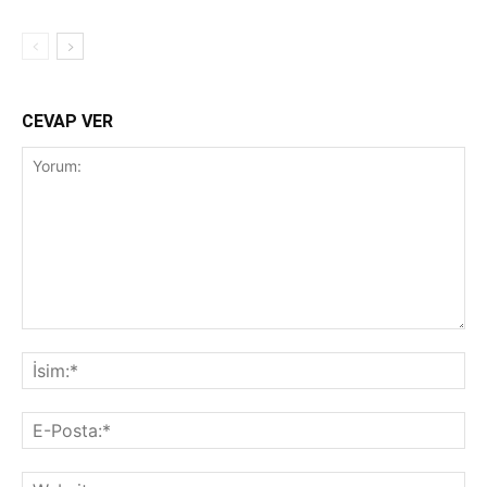
CEVAP VER