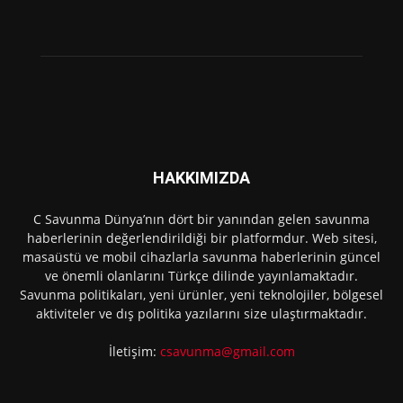
HAKKIMIZDA
C Savunma Dünya’nın dört bir yanından gelen savunma
haberlerinin değerlendirildiği bir platformdur. Web sitesi,
masaüstü ve mobil cihazlarla savunma haberlerinin güncel
ve önemli olanlarını Türkçe dilinde yayınlamaktadır.
Savunma politikaları, yeni ürünler, yeni teknolojiler, bölgesel
aktiviteler ve dış politika yazılarını size ulaştırmaktadır.
İletişim:
csavunma@gmail.com