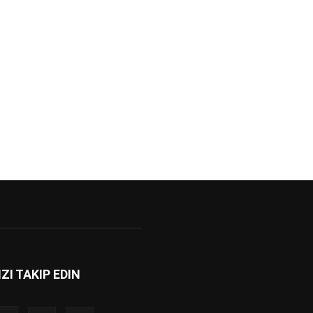
IZI TAKIP EDIN