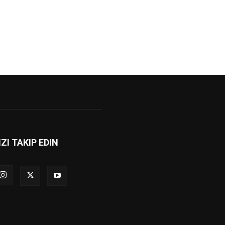
IZI TAKIP EDIN