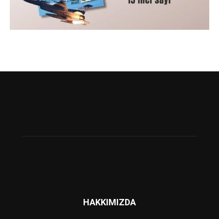
HAKKIMIZDA