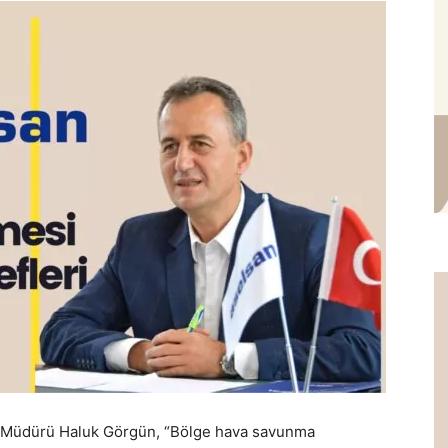
 Müdürü Haluk Görgün, “Bölge hava savunma