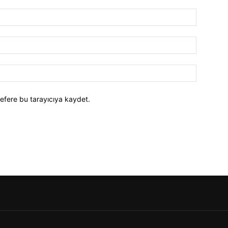
efere bu tarayıcıya kaydet.