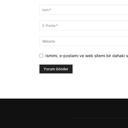
Ismimi, e-postamı ve web sitemi bir dahaki s