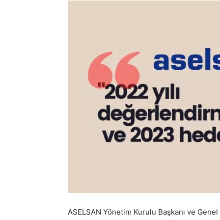
ASELSAN Yönetim Kurulu Başkanı ve Genel