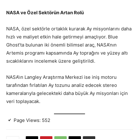
NASA ve Özel Sektörün Artan Rolü
NASA, özel sektörle ortaklık kurarak Ay misyonlarını daha
hızlı ve maliyet etkin hale getirmeyi amaçlıyor. Blue
Ghost’ta bulunan iki önemli bilimsel araç, NASA’nın
Artemis programı kapsamında Ay toprağını ve yüzey altı
sıcaklıklarını incelemek üzere geliştirildi.
NASA’ın Langley Araştırma Merkezi ise iniş motoru
tarafından fırlatılan Ay tozunu analiz edecek stereo
kameralarıyla gelecekteki daha büyük Ay misyonları için
veri toplayacak.
Page Views:
552