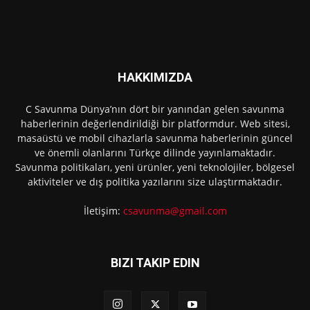
HAKKIMIZDA
C Savunma Dünya’nın dört bir yanından gelen savunma
haberlerinin değerlendirildiği bir platformdur. Web sitesi,
masaüstü ve mobil cihazlarla savunma haberlerinin güncel
ve önemli olanlarını Türkçe dilinde yayınlamaktadır.
Savunma politikaları, yeni ürünler, yeni teknolojiler, bölgesel
aktiviteler ve dış politika yazılarını size ulaştırmaktadır.
İletişim:
csavunma@gmail.com
BIZI TAKIP EDIN