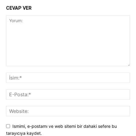
CEVAP VER
Ismimi, e-postamı ve web sitemi bir dahaki sefere bu
tarayıcıya kaydet.