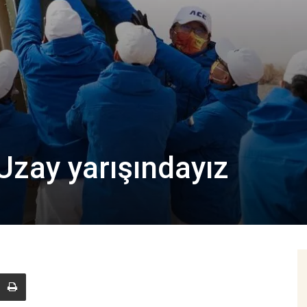
Uzay yarışındayız