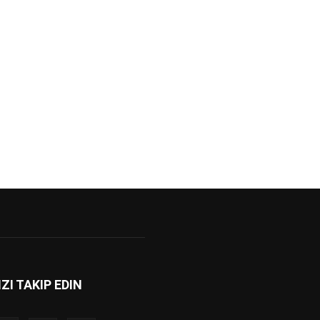
IZI TAKIP EDIN