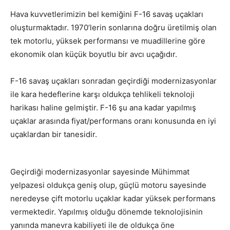
Hava kuvvetlerimizin bel kemiğini F-16 savaş uçakları
oluşturmaktadır. 1970’lerin sonlarına doğru üretilmiş olan
tek motorlu, yüksek performansı ve muadillerine göre
ekonomik olan küçük boyutlu bir avcı uçağıdır.
F-16 savaş uçakları sonradan geçirdiği modernizasyonlar
ile kara hedeflerine karşı oldukça tehlikeli teknoloji
harikası haline gelmiştir. F-16 şu ana kadar yapılmış
uçaklar arasında fiyat/performans oranı konusunda en iyi
uçaklardan bir tanesidir.
Geçirdiği modernizasyonlar sayesinde Mühimmat
yelpazesi oldukça geniş olup, güçlü motoru sayesinde
neredeyse çift motorlu uçaklar kadar yüksek performans
vermektedir. Yapılmış olduğu dönemde teknolojisinin
yanında manevra kabiliyeti ile de oldukça öne