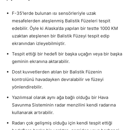
F-35’lerde bulunan ısı sensörleriyle uzak
mesafelerden ateşlenmiş Balistik Füzeleri tespit
edebilir. Öyle ki Alaska’da yapılan bir testte 1000 KM
uzaktan ateşlenen bir Balistik Füzeyi tespit edip
ekranından izleyebilmiştir.
Tespit ettiği bir hedefi bir başka uçağın veya bir başka
geminin ekranına aktarabilir.
Dost kuvvetlerden atılan bir Balistik Füzenin
kontrolünü havadayken devralabilir ve füzeyi
yönlendirebilir.
Yazılımsal olarak aynı ağa bağlı olduğu bir Hava
Savunma Sisteminin radar menzilini kendi radarına
kullanarak artırabilir.
Radarı çok gelişmiş olduğu için kendi tespit ettiği