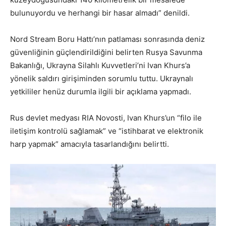
bulunuyordu ve herhangi bir hasar almadı” denildi.
Nord Stream Boru Hattı’nın patlaması sonrasında deniz
güvenliğinin güçlendirildiğini belirten Rusya Savunma
Bakanlığı, Ukrayna Silahlı Kuvvetleri’ni Ivan Khurs’a
yönelik saldırı girişiminden sorumlu tuttu. Ukraynalı
yetkililer henüz durumla ilgili bir açıklama yapmadı.
Rus devlet medyası RIA Novosti, Ivan Khurs’un “filo ile
iletişim kontrolü sağlamak” ve “istihbarat ve elektronik
harp yapmak” amacıyla tasarlandığını belirtti.