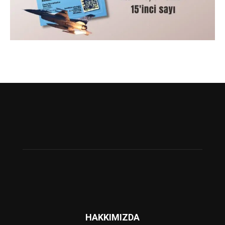
HAKKIMIZDA