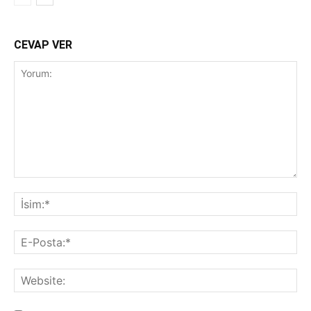
CEVAP VER