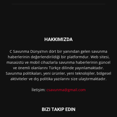
HAKKIMIZDA
C Savunma Dünya’nın dört bir yanından gelen savunma
haberlerinin değerlendirildiği bir platformdur. Web sitesi,
masaüstü ve mobil cihazlarla savunma haberlerinin güncel
ve önemli olanlarını Türkçe dilinde yayınlamaktadır.
Savunma politikaları, yeni ürünler, yeni teknolojiler, bölgesel
aktiviteler ve dış politika yazılarını size ulaştırmaktadır.
İletişim:
csavunma@gmail.com
BIZI TAKIP EDIN