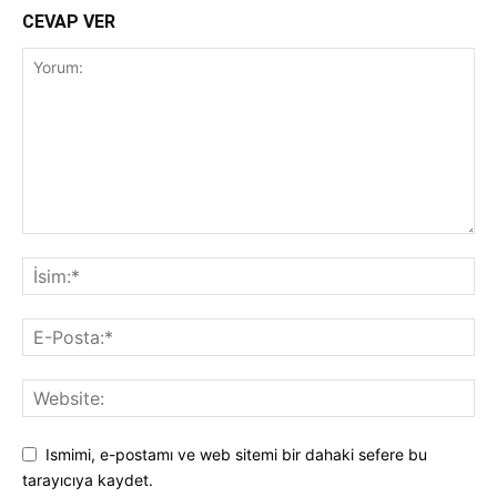
CEVAP VER
Ismimi, e-postamı ve web sitemi bir dahaki sefere bu
tarayıcıya kaydet.