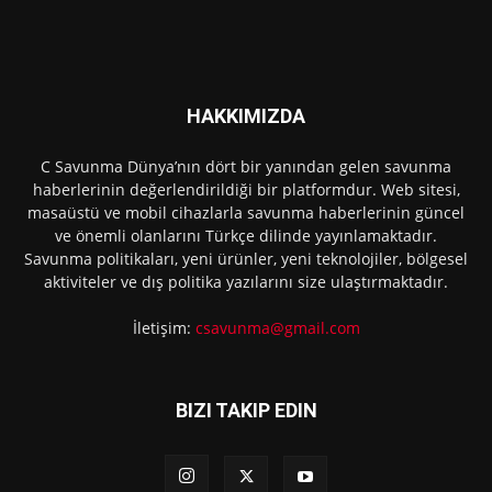
HAKKIMIZDA
C Savunma Dünya’nın dört bir yanından gelen savunma
haberlerinin değerlendirildiği bir platformdur. Web sitesi,
masaüstü ve mobil cihazlarla savunma haberlerinin güncel
ve önemli olanlarını Türkçe dilinde yayınlamaktadır.
Savunma politikaları, yeni ürünler, yeni teknolojiler, bölgesel
aktiviteler ve dış politika yazılarını size ulaştırmaktadır.
İletişim:
csavunma@gmail.com
BIZI TAKIP EDIN