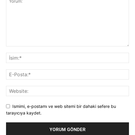
Ismimi, e-postamı ve web sitemi bir dahaki sefere bu
tarayıcıya kaydet.