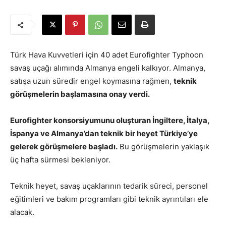
Türk Hava Kuvvetleri için 40 adet Eurofighter Typhoon
savaş uçağı alımında Almanya engeli kalkıyor. Almanya,
satışa uzun süredir engel koymasına rağmen,
teknik
görüşmelerin başlamasına onay verdi.
Eurofighter konsorsiyumunu oluşturan İngiltere, İtalya,
İspanya ve Almanya’dan teknik bir heyet Türkiye’ye
gelerek görüşmelere başladı.
Bu görüşmelerin yaklaşık
üç hafta sürmesi bekleniyor.
Teknik heyet, savaş uçaklarının tedarik süreci, personel
eğitimleri ve bakım programları gibi teknik ayrıntıları ele
alacak.