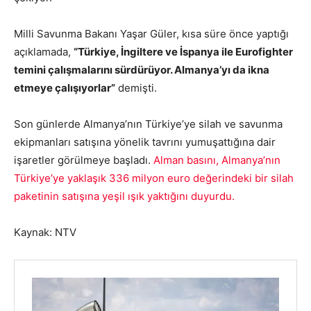
Milli Savunma Bakanı Yaşar Güler, kısa süre önce yaptığı
açıklamada,
“Türkiye, İngiltere ve İspanya ile Eurofighter
temini çalışmalarını sürdürüyor. Almanya’yı da ikna
etmeye çalışıyorlar”
demişti.
Son günlerde Almanya’nın Türkiye’ye silah ve savunma
ekipmanları satışına yönelik tavrını yumuşattığına dair
işaretler görülmeye başladı.
Alman basını, Almanya’nın
Türkiye’ye yaklaşık 336 milyon euro değerindeki bir silah
paketinin satışına yeşil ışık yaktığını duyurdu.
Kaynak: NTV