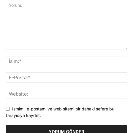
Ismimi, e-postamı ve web sitemi bir dahaki sefere bu
tarayıcıya kaydet.