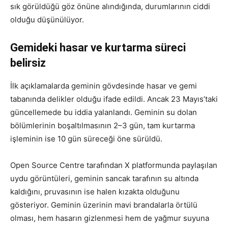
sık görüldüğü göz önüne alındığında, durumlarının ciddi
olduğu düşünülüyor.
Gemideki hasar ve kurtarma süreci
belirsiz
İlk açıklamalarda geminin gövdesinde hasar ve gemi
tabanında delikler olduğu ifade edildi. Ancak 23 Mayıs’taki
güncellemede bu iddia yalanlandı. Geminin su dolan
bölümlerinin boşaltılmasının 2–3 gün, tam kurtarma
işleminin ise 10 gün süreceği öne sürüldü.
Open Source Centre tarafından X platformunda paylaşılan
uydu görüntüleri, geminin sancak tarafının su altında
kaldığını, pruvasının ise halen kızakta olduğunu
gösteriyor. Geminin üzerinin mavi brandalarla örtülü
olması, hem hasarın gizlenmesi hem de yağmur suyuna