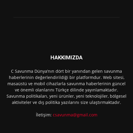
HAKKIMIZDA
C Savunma Dünya’nın dört bir yanından gelen savunma
haberlerinin değerlendirildiği bir platformdur. Web sitesi,
masaüstü ve mobil cihazlarla savunma haberlerinin güncel
ve önemli olanlarını Türkçe dilinde yayınlamaktadır.
Savunma politikaları, yeni ürünler, yeni teknolojiler, bölgesel
aktiviteler ve dış politika yazılarını size ulaştırmaktadır.
İletişim:
csavunma@gmail.com