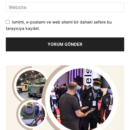
Ismimi, e-postamı ve web sitemi bir dahaki sefere bu
tarayıcıya kaydet.