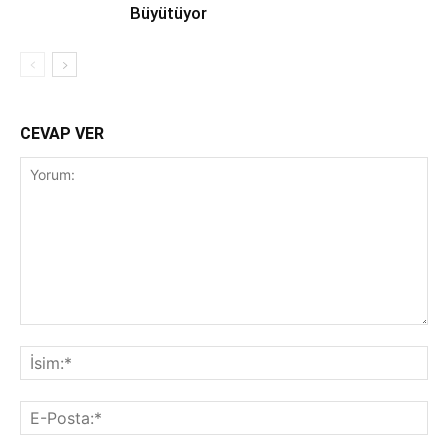
Büyütüyor
CEVAP VER