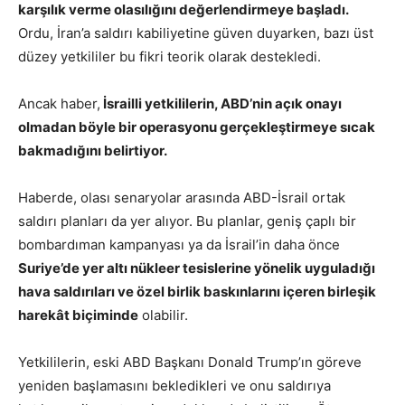
karşılık verme olasılığını değerlendirmeye başladı.
Ordu, İran’a saldırı kabiliyetine güven duyarken, bazı üst
düzey yetkililer bu fikri teorik olarak destekledi.
Ancak haber,
İsrailli yetkililerin, ABD’nin açık onayı
olmadan böyle bir operasyonu gerçekleştirmeye sıcak
bakmadığını belirtiyor.
Haberde, olası senaryolar arasında ABD-İsrail ortak
saldırı planları da yer alıyor. Bu planlar, geniş çaplı bir
bombardıman kampanyası ya da İsrail’in daha önce
Suriye’de yer altı nükleer tesislerine yönelik uyguladığı
hava saldırıları ve özel birlik baskınlarını içeren birleşik
harekât biçiminde
olabilir.
Yetkililerin, eski ABD Başkanı Donald Trump’ın göreve
yeniden başlamasını bekledikleri ve onu saldırıya