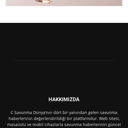
HAKKIMIZDA
C Savunma Dünya’nın dört bir yanından gelen savunma
haberlerinin değerlendirildiği bir platformdur. Web sitesi,
masaüstü ve mobil cihazlarla savunma haberlerinin güncel