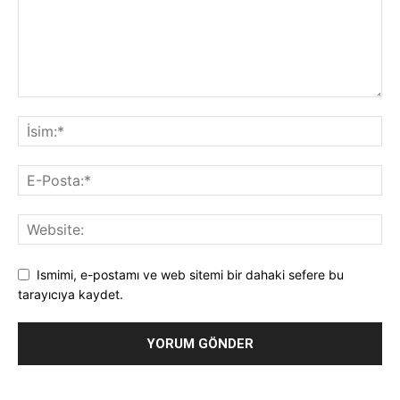
Ismimi, e-postamı ve web sitemi bir dahaki sefere bu
tarayıcıya kaydet.