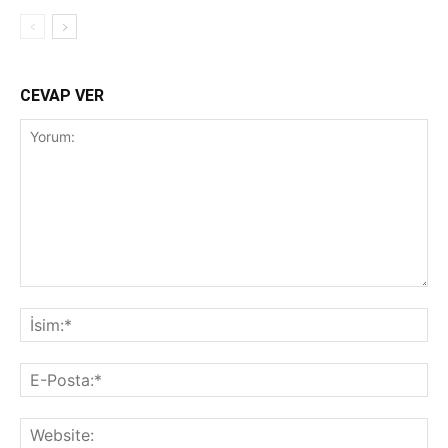
CEVAP VER