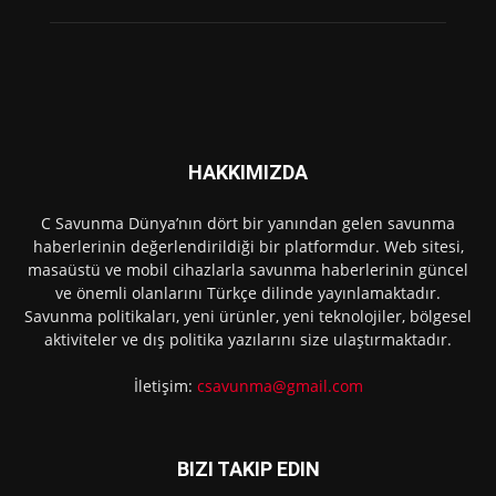
HAKKIMIZDA
C Savunma Dünya’nın dört bir yanından gelen savunma
haberlerinin değerlendirildiği bir platformdur. Web sitesi,
masaüstü ve mobil cihazlarla savunma haberlerinin güncel
ve önemli olanlarını Türkçe dilinde yayınlamaktadır.
Savunma politikaları, yeni ürünler, yeni teknolojiler, bölgesel
aktiviteler ve dış politika yazılarını size ulaştırmaktadır.
İletişim:
csavunma@gmail.com
BIZI TAKIP EDIN