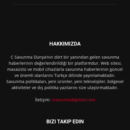
HAKKIMIZDA
C Savunma Dünya’nın dört bir yanından gelen savunma
haberlerinin değerlendirildiği bir platformdur. Web sitesi,
masaüstü ve mobil cihazlarla savunma haberlerinin güncel
ve önemli olanlarını Türkçe dilinde yayınlamaktadır.
Savunma politikaları, yeni ürünler, yeni teknolojiler, bölgesel
aktiviteler ve dış politika yazılarını size ulaştırmaktadır.
İletişim:
csavunma@gmail.com
BIZI TAKIP EDIN