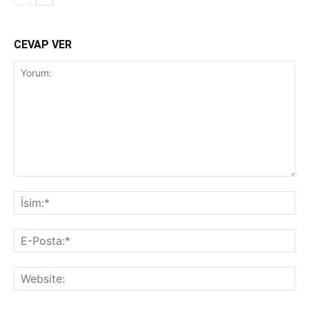
CEVAP VER