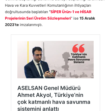
Hava ve Kara Kuvvetleri Komutanlığının ihtiyaçları
doğrultusunda başlatılan
“
SİPER Ürün-1 ve HİSAR
Projelerinin Seri Üretim Sözleşmeleri
” ise
15 Aralık
2023’te
imzalanmıştı.