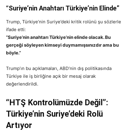
“Suriye’nin Anahtarı Türkiye’nin Elinde”
Trump, Türkiye’nin Suriye’deki kritik rolünü şu sözlerle
ifade etti:
“Suriye’nin anahtarı Türkiye’nin elinde olacak. Bu
gerçeği söyleyen kimseyi duymamışsınızdır ama bu
böyle.”
Trump’ın bu açıklamaları, ABD’nin dış politikasında
Türkiye ile iş birliğine açık bir mesaj olarak
değerlendirildi.
“HTŞ Kontrolümüzde Değil”:
Türkiye’nin Suriye’deki Rolü
Artıyor