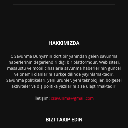
HAKKIMIZDA
C Savunma Dünya’nın dört bir yanından gelen savunma
haberlerinin değerlendirildiği bir platformdur. Web sitesi,
masaüstü ve mobil cihazlarla savunma haberlerinin güncel
ve önemli olanlarını Türkçe dilinde yayınlamaktadır.
Savunma politikaları, yeni ürünler, yeni teknolojiler, bölgesel
aktiviteler ve dış politika yazılarını size ulaştırmaktadır.
İletişim:
csavunma@gmail.com
BIZI TAKIP EDIN