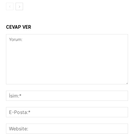
CEVAP VER