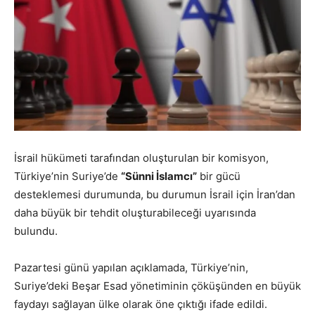
İsrail hükümeti tarafından oluşturulan bir komisyon,
Türkiye’nin Suriye’de
“Sünni İslamcı”
bir gücü
desteklemesi durumunda, bu durumun İsrail için İran’dan
daha büyük bir tehdit oluşturabileceği uyarısında
bulundu.
Pazartesi günü yapılan açıklamada, Türkiye’nin,
Suriye’deki Beşar Esad yönetiminin çöküşünden en büyük
faydayı sağlayan ülke olarak öne çıktığı ifade edildi.