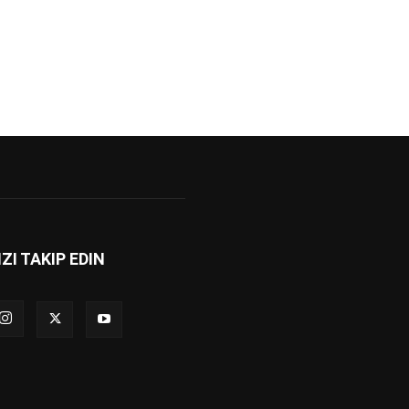
IZI TAKIP EDIN