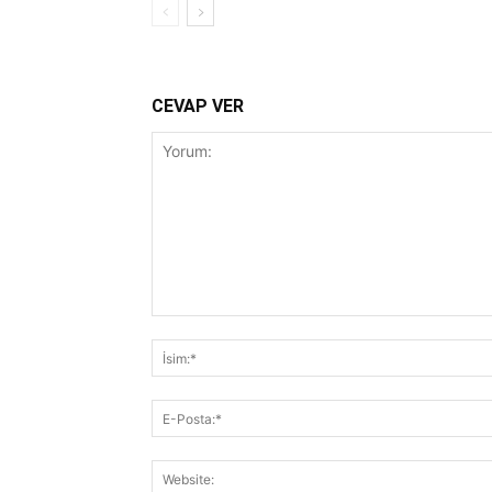
CEVAP VER