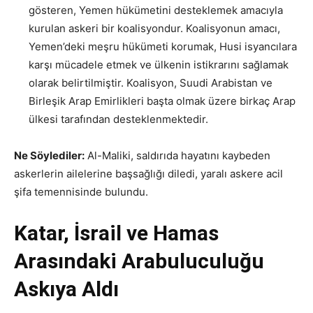
gösteren, Yemen hükümetini desteklemek amacıyla
kurulan askeri bir koalisyondur. Koalisyonun amacı,
Yemen’deki meşru hükümeti korumak, Husi isyancılara
karşı mücadele etmek ve ülkenin istikrarını sağlamak
olarak belirtilmiştir. Koalisyon, Suudi Arabistan ve
Birleşik Arap Emirlikleri başta olmak üzere birkaç Arap
ülkesi tarafından desteklenmektedir.
Ne Söylediler:
Al-Maliki, saldırıda hayatını kaybeden
askerlerin ailelerine başsağlığı diledi, yaralı askere acil
şifa temennisinde bulundu.
Katar, İsrail ve Hamas
Arasındaki Arabuluculuğu
Askıya Aldı