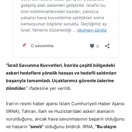
“İsrail Savunma Kuvvetleri, İran’da çeşitli bölgedeki
askeri hedeflere yönelik hassas ve hedefli saldırıları
başarıyla tamamladı. Uçaklarımız güvenle üslerine
döndüler.
” ifadesine yer verildi.
İran’ın resmi haber ajansı İslam Cumhuriyeti Haber Ajansı
(IRNA), Tahran, İlam ve Huzistan’daki askeri alanların
vurulduğunu, ancak hava savunmasının başarılı olduğunu
ve hasarın
“sınırlı”
olduğunu bildirdi. IRNA,
“Bu olayın