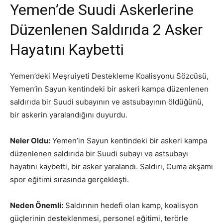
Yemen’de Suudi Askerlerine
Düzenlenen Saldırıda 2 Asker
Hayatını Kaybetti
Yemen’deki Meşruiyeti Destekleme Koalisyonu Sözcüsü,
Yemen’in Sayun kentindeki bir askeri kampa düzenlenen
saldırıda bir Suudi subayının ve astsubayının öldüğünü,
bir askerin yaralandığını duyurdu.
Neler Oldu:
Yemen’in Sayun kentindeki bir askeri kampa
düzenlenen saldırıda bir Suudi subayı ve astsubayı
hayatını kaybetti, bir asker yaralandı. Saldırı, Cuma akşamı
spor eğitimi sırasında gerçekleşti.
Neden Önemli:
Saldırının hedefi olan kamp, koalisyon
güçlerinin desteklenmesi, personel eğitimi, terörle